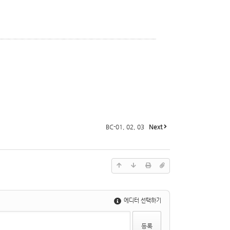
BC-01, 02, 03
Next
에디터 선택하기