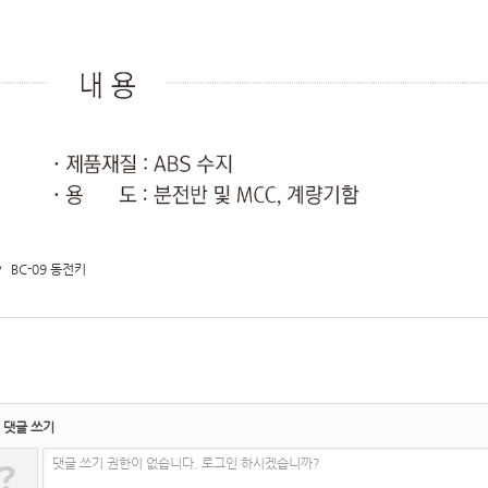
v
BC-09 동전키
댓글 쓰기
?
댓글 쓰기 권한이 없습니다. 로그인 하시겠습니까?