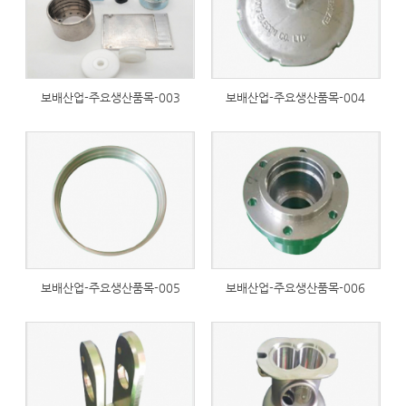
보배산업-주요생산품목-003
보배산업-주요생산품목-004
234
233
보배산업-주요생산품목-005
보배산업-주요생산품목-006
250
229