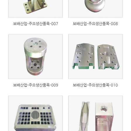
보배산업-주요생산품목-007
보배산업-주요생산품목-008
233
230
보배산업-주요생산품목-009
보배산업-주요생산품목-010
243
239