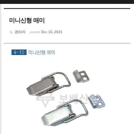
Sketchbook5, 스케치북5
미니신형 매미
관리자
Dec 10, 2021
by
posted
Sketchbook5, 스케치북5