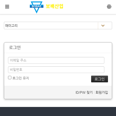
메뉴 건너뛰기
로그인
로그인 유지
ID/PW 찾기
|
회원가입