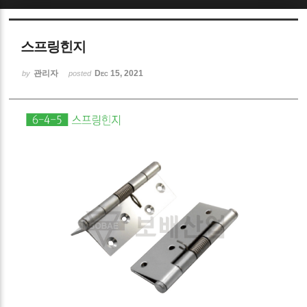
Sketchbook5, 스케치북5
스프링힌지
관리자
Dec 15, 2021
by
posted
Sketchbook5, 스케치북5