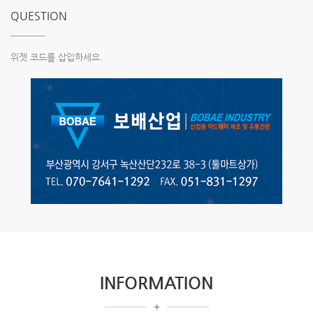
QUESTION
위젯 코드를 삽입하세요.
INFORMATION
+