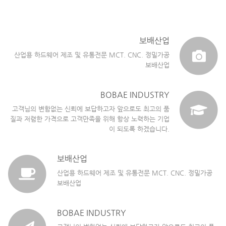
보배산업
산업용 하드웨어 제조 및 유통전문 MCT. CNC. 정밀가공
보배산업
BOBAE INDUSTRY
고객님의 변함없는 신뢰에 보답하고자 앞으로도 최고의 품
질과 저렴한 가격으로 고객만족을 위해 항상 노력하는 기업
이 되도록 하겠습니다.
보배산업
산업용 하드웨어 제조 및 유통전문 MCT. CNC. 정밀가공
보배산업
BOBAE INDUSTRY