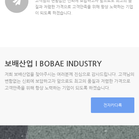
고객님의 변함없는 신뢰에 보답하고자 앞으로도 최고의 품
질과 저렴한 가격으로 고객만족을 위해 항상 노력하는 기업
이 되도록 하겠습니다.
보배산업 I BOBAE INDUSTRY
저희 보배산업을 찾아주시는 여러분께 진심으로 감사드립니다. 고객님의
변함없는 신뢰에 보답하고자 앞으로도 최고의 품질과 저렴한 가격으로
고객만족을 위해 항상 노력하는 기업이 되도록 하겠습니다.
전자카다록