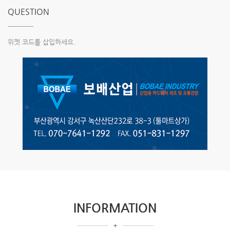
QUESTION
위젯 코드를 삽입하세요.
INFORMATION
+