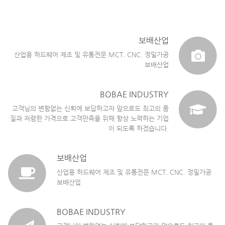
보배산업
산업용 하드웨어 제조 및 유통전문 MCT. CNC. 정밀가공
보배산업
BOBAE INDUSTRY
고객님의 변함없는 신뢰에 보답하고자 앞으로도 최고의 품
질과 저렴한 가격으로 고객만족을 위해 항상 노력하는 기업
이 되도록 하겠습니다.
보배산업
산업용 하드웨어 제조 및 유통전문 MCT. CNC. 정밀가공
보배산업
BOBAE INDUSTRY