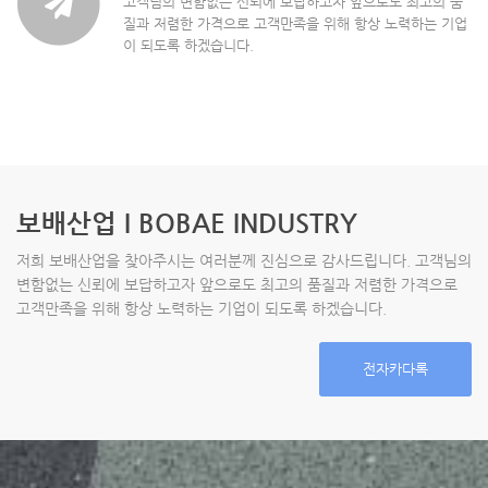
고객님의 변함없는 신뢰에 보답하고자 앞으로도 최고의 품
질과 저렴한 가격으로 고객만족을 위해 항상 노력하는 기업
이 되도록 하겠습니다.
보배산업 I BOBAE INDUSTRY
저희 보배산업을 찾아주시는 여러분께 진심으로 감사드립니다. 고객님의
변함없는 신뢰에 보답하고자 앞으로도 최고의 품질과 저렴한 가격으로
고객만족을 위해 항상 노력하는 기업이 되도록 하겠습니다.
전자카다록