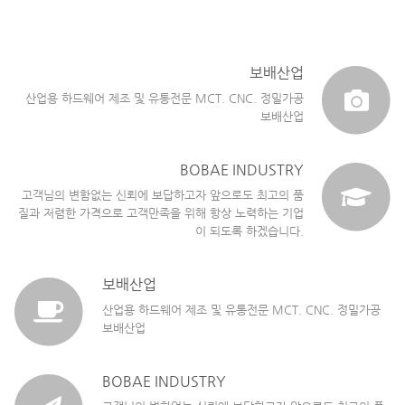
보배산업
산업용 하드웨어 제조 및 유통전문 MCT. CNC. 정밀가공
보배산업
BOBAE INDUSTRY
고객님의 변함없는 신뢰에 보답하고자 앞으로도 최고의 품
질과 저렴한 가격으로 고객만족을 위해 항상 노력하는 기업
이 되도록 하겠습니다.
보배산업
산업용 하드웨어 제조 및 유통전문 MCT. CNC. 정밀가공
보배산업
BOBAE INDUSTRY