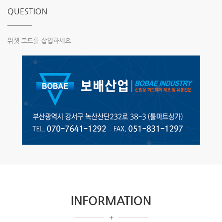
QUESTION
위젯 코드를 삽입하세요.
INFORMATION
+