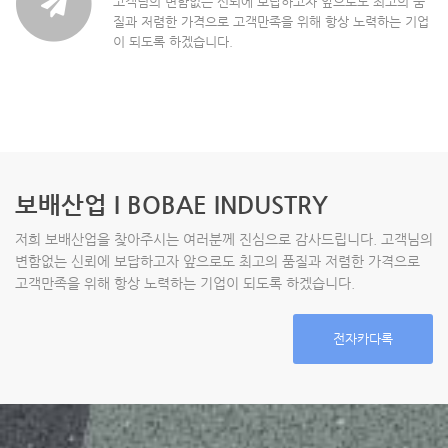
고객님의 변함없는 신뢰에 보답하고자 앞으로도 최고의 품
질과 저렴한 가격으로 고객만족을 위해 항상 노력하는 기업
이 되도록 하겠습니다.
보배산업 I BOBAE INDUSTRY
저희 보배산업을 찾아주시는 여러분께 진심으로 감사드립니다. 고객님의
변함없는 신뢰에 보답하고자 앞으로도 최고의 품질과 저렴한 가격으로
고객만족을 위해 항상 노력하는 기업이 되도록 하겠습니다.
전자카다록